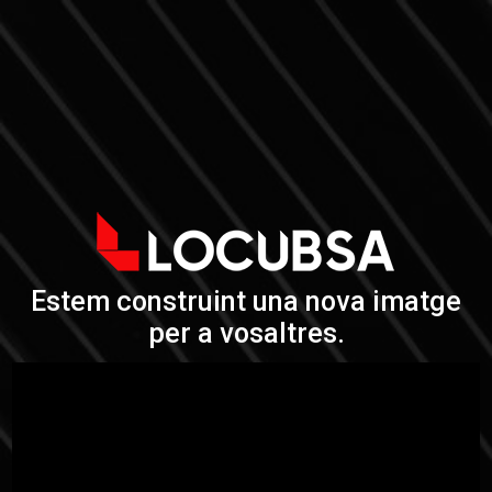
Estem construint una nova imatge
per a vosaltres.