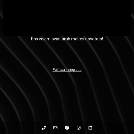
Ens veiem aviat amb moltes novetats!
Política integrada