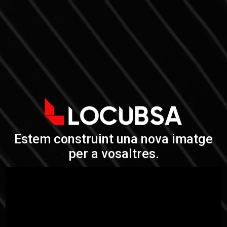
Estem construint una nova imatge
per a vosaltres.