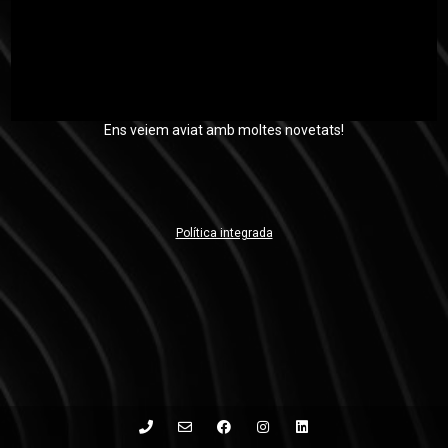
Ens veiem aviat amb moltes novetats!
Política integrada